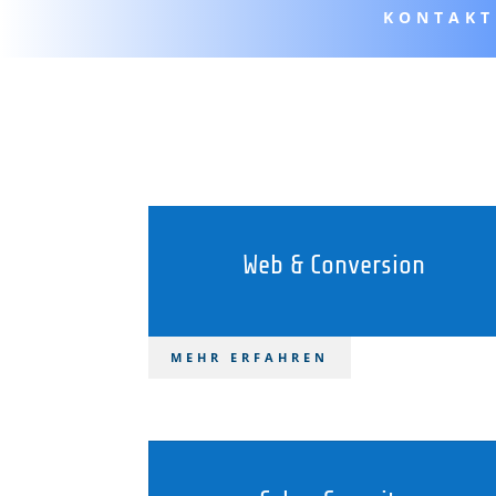
KONTAKT
Web & Conversion
MEHR ERFAHREN