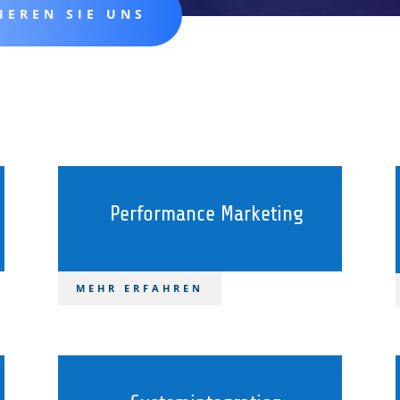
IEREN SIE UNS
Performance Marketing
MEHR ERFAHREN