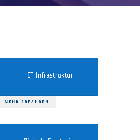
IT Infrastruktur
MEHR ERFAHREN