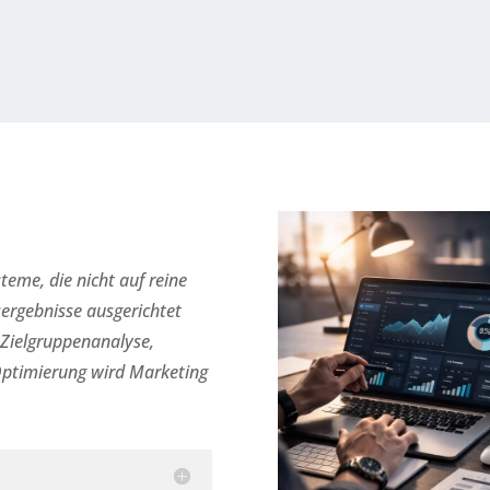
eme, die nicht auf reine
sergebnisse ausgerichtet
 Zielgruppenanalyse,
 Optimierung wird Marketing