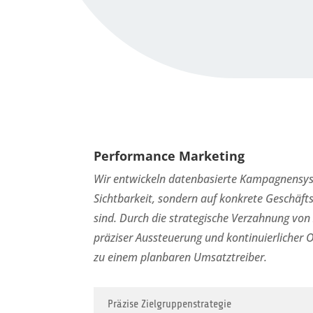
Performance Marketing
Wir entwickeln datenbasierte Kampagnensyst
Sichtbarkeit, sondern auf konkrete Geschäft
sind. Durch die strategische Verzahnung von
präziser Aussteuerung und kontinuierlicher
zu einem planbaren Umsatztreiber.
Präzise Zielgruppenstrategie