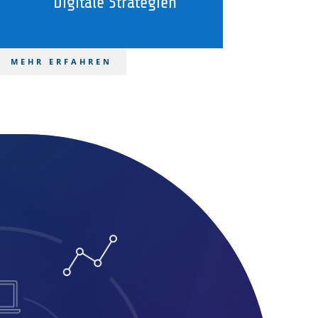
Digitale Strategien
MEHR ERFAHREN