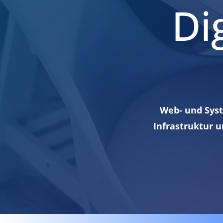
Di
Web- und Syst
Infrastruktur 