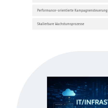
Performance-orientierte Kampagnensteuerung
Skalierbare Wachstumsprozesse