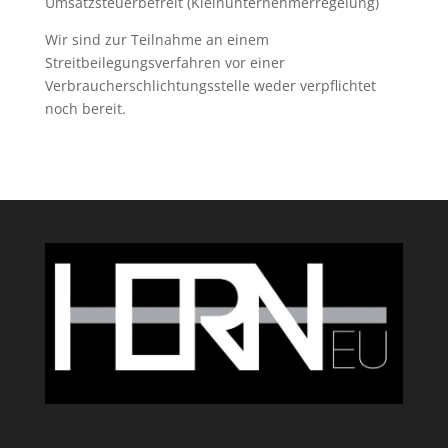
Umsatzsteuerbefreit (Kleinunternehmerregelung)
Wir sind zur Teilnahme an einem
Streitbeilegungsverfahren vor einer
Verbraucherschlichtungsstelle weder verpflichtet
noch bereit.