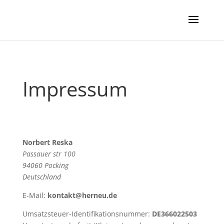
Impressum
Norbert Reska
Passauer str 100
94060 Pocking
Deutschland
E-Mail:
kontakt@herneu.de
Umsatzsteuer-Identifikationsnummer:
DE366022503