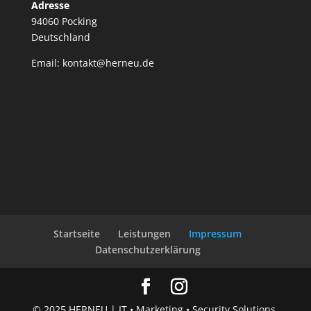
Adresse
94060 Pocking
Deutschland
Email: kontakt@herneu.de
Startseite
Leistungen
Impressum
Datenschutzerklärung
© 2025 HERNEU | IT • Marketing • Security Solutions.